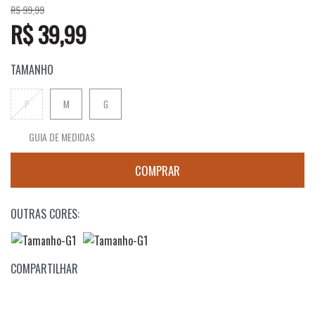
R$ 99,99
R$ 39,99
TAMANHO
P
M
G
GUIA DE MEDIDAS
OUTRAS CORES:
COMPARTILHAR