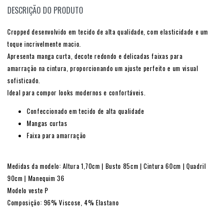
DESCRIÇÃO DO PRODUTO
Cropped desenvolvido em tecido de alta qualidade, com elasticidade e um
toque incrivelmente macio.
Apresenta manga curta, decote redondo e delicadas faixas para
amarração na cintura, proporcionando um ajuste perfeito e um visual
sofisticado.
Ideal para compor looks modernos e confortáveis.
Confeccionado em tecido de alta qualidade
Mangas curtas
Faixa para amarração
Medidas da modelo: Altura 1,70cm | Busto 85cm | Cintura 60cm | Quadril
90cm | Manequim 36
Modelo veste P
Composição: 96% Viscose, 4% Elastano