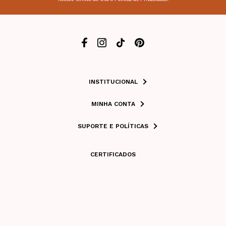
INSTITUCIONAL
MINHA CONTA
SUPORTE E POLÍTICAS
CERTIFICADOS