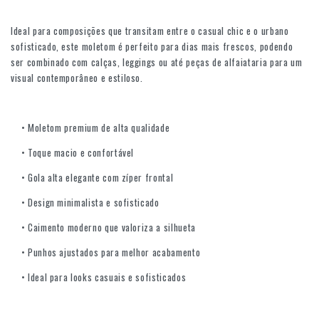
Ideal para composições que transitam entre o casual chic e o urbano
sofisticado, este moletom é perfeito para dias mais frescos, podendo
ser combinado com calças, leggings ou até peças de alfaiataria para um
visual contemporâneo e estiloso.
• Moletom premium de alta qualidade
• Toque macio e confortável
• Gola alta elegante com zíper frontal
• Design minimalista e sofisticado
• Caimento moderno que valoriza a silhueta
• Punhos ajustados para melhor acabamento
• Ideal para looks casuais e sofisticados