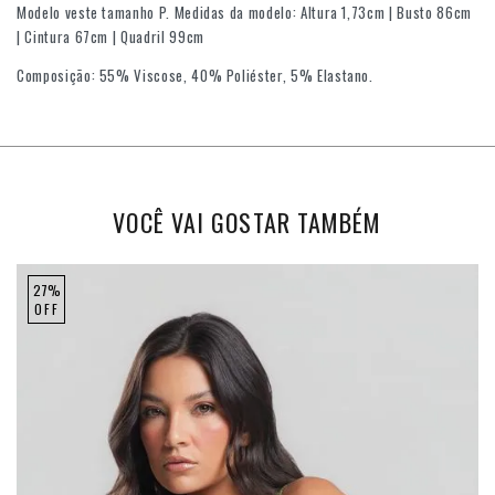
Modelo veste tamanho P. Medidas da modelo: Altura 1,73cm | Busto 86cm
| Cintura 67cm | Quadril 99cm
Composição: 55% Viscose, 40% Poliéster, 5% Elastano.
VOCÊ VAI GOSTAR TAMBÉM
27%
OFF