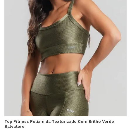
Top Fitness Poliamida Texturizado Com Brilho Verde
Salvatore