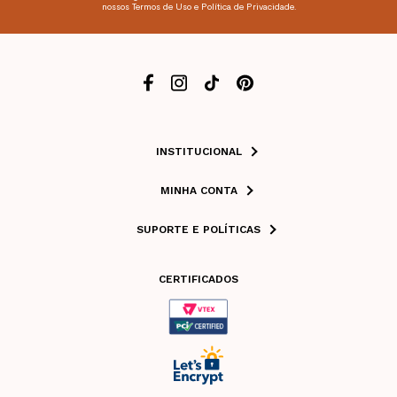
nossos Termos de Uso e Política de Privacidade.
INSTITUCIONAL
MINHA CONTA
SUPORTE E POLÍTICAS
CERTIFICADOS