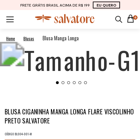
FRETE GRÁTIS BRASIL ACIMA DE R$ 199
EU QUERO
0
Blusa Manga Longa
Blusas
BLUSA CIGANINHA MANGA LONGA FLARE VISCOLINHO
PRETO SALVATORE
CÓDIGO
BL004-001-M