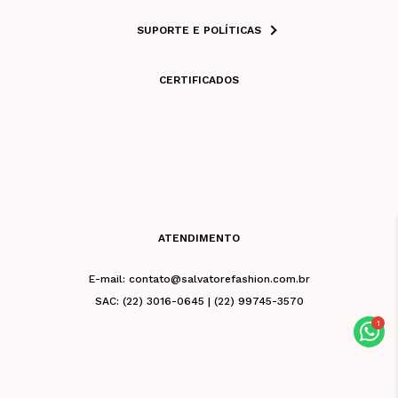
SUPORTE E POLÍTICAS
CERTIFICADOS
ATENDIMENTO
E-mail: contato@salvatorefashion.com.br
SAC: (22) 3016-0645 | (22) 99745-3570