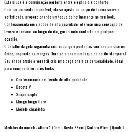
Esta blusa é a combinação perfeita entre elegância e conforto.
Com um caimento impecável, ela se ajusta ao corpo de forma suave e
sofisticada, proporcionando um toque de refinamento ao seu look.
Confeccionada em viscose de alta qualidade, oferece uma sensação de
leveza e frescor ao longo do dia, garantindo conforto em qualquer
ocasião.
O detalhe da gola ciganinha com cadarço e ponteiras confere um charme
único, enquanto as mangas flare adicionam um toque de estilo atemporal.
Seu shape amplo e versátil cria uma peça cheia de personalidade, ideal
para compor diferentes looks.
Confeccionado em tecido de alta qualidade
Decote V
Shape amplo
Manga longa flare
Modelo ciganinha
Medidas da modelo: Altura 1,70cm | Busto 88cm | Cintura 61cm | Quadril