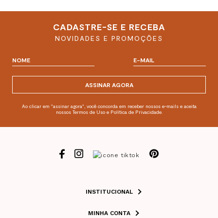
CADASTRE-SE E RECEBA
NOVIDADES E PROMOÇÕES
ASSINAR AGORA
Ao clicar em "assinar agora", você concorda em receber nossos e-mails e aceita
nossos Termos de Uso e Política de Privacidade.
INSTITUCIONAL
MINHA CONTA