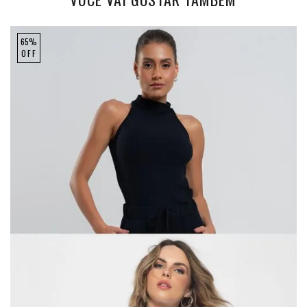
65%
OFF