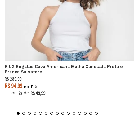
Kit 2 Regatas Cava Americana Malha Canelada Preta e
Branca Salvatore
R$ 289,99
R$ 94,99
no PIX
2x
R$ 49,99
ou
de