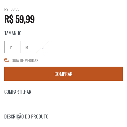
R$ 109,99
R$ 59,99
TAMANHO
P
M
G
GUIA DE MEDIDAS
COMPARTILHAR
DESCRIÇÃO DO PRODUTO