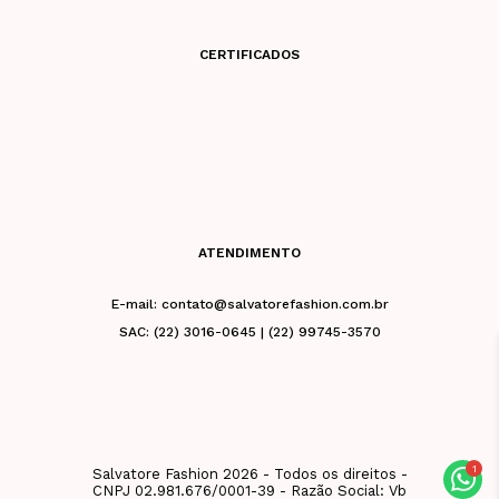
CERTIFICADOS
ATENDIMENTO
E-mail: contato@salvatorefashion.com.br
SAC: (22) 3016-0645 | (22) 99745-3570
Salvatore Fashion 2026 - Todos os direitos -
CNPJ 02.981.676/0001-39 - Razão Social: Vb