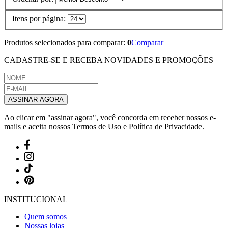
Itens por página:
Produtos selecionados para comparar:
0
Comparar
CADASTRE-SE E RECEBA
NOVIDADES E PROMOÇÕES
ASSINAR AGORA
Ao clicar em "assinar agora", você concorda em receber nossos e-
mails e aceita nossos Termos de Uso e Política de Privacidade.
INSTITUCIONAL
Quem somos
Nossas lojas