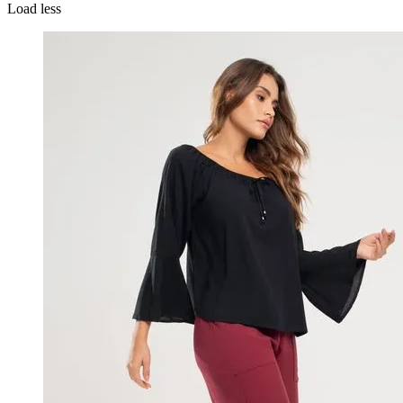
Load less