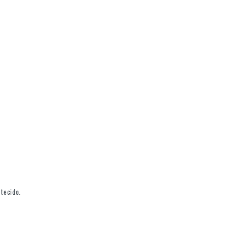
 tecido.