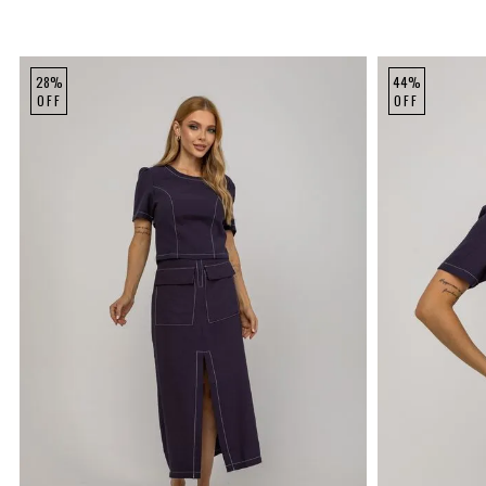
28%
44%
OFF
OFF