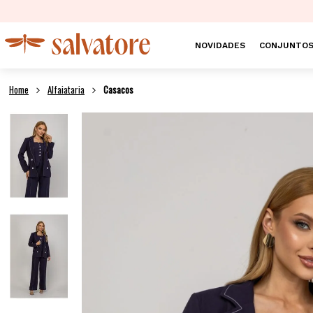
NOVIDADES
CONJUNTO
Alfaiataria
Casacos