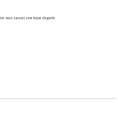
ções mais casuais com toque elegante.