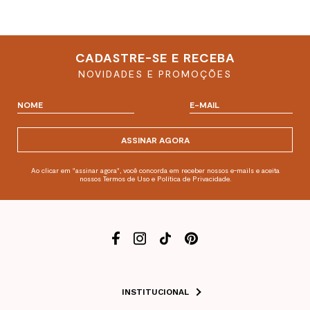
CADASTRE-SE E RECEBA
NOVIDADES E PROMOÇÕES
ASSINAR AGORA
Ao clicar em "assinar agora", você concorda em receber nossos e-mails e aceita
nossos Termos de Uso e Política de Privacidade.
INSTITUCIONAL