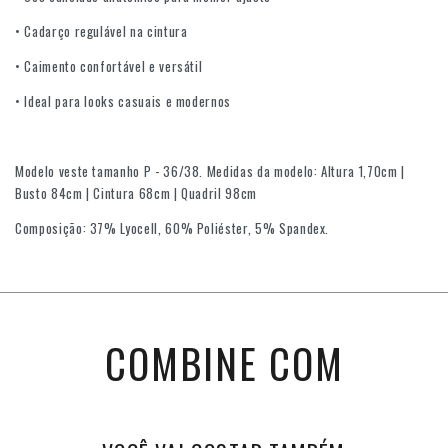
• Cadarço regulável na cintura
• Caimento confortável e versátil
• Ideal para looks casuais e modernos
Modelo veste tamanho P - 36/38. Medidas da modelo: Altura 1,70cm |
Busto 84cm | Cintura 68cm | Quadril 98cm
Composição: 37% Lyocell, 60% Poliéster, 5% Spandex.
COMBINE COM