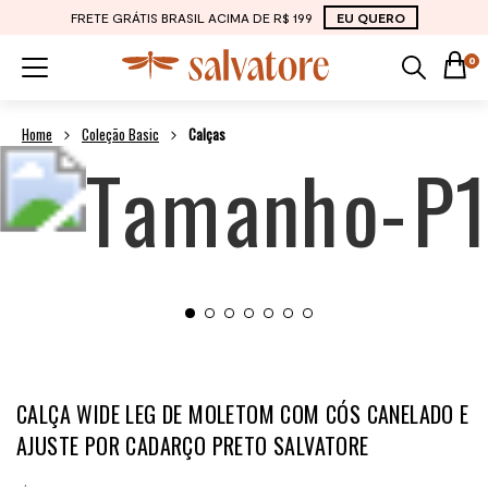
FRETE GRÁTIS BRASIL ACIMA DE R$ 199
EU QUERO
0
Coleção Basic
Calças
CALÇA WIDE LEG DE MOLETOM COM CÓS CANELADO E
AJUSTE POR CADARÇO PRETO SALVATORE