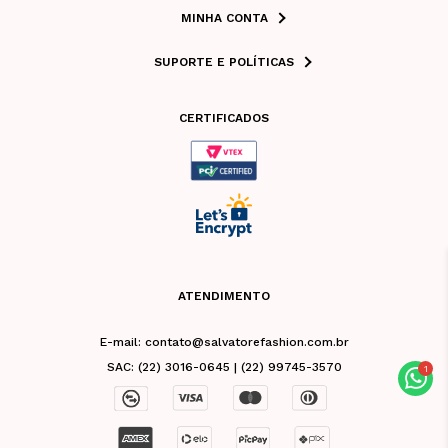
MINHA CONTA
SUPORTE E POLÍTICAS
CERTIFICADOS
ATENDIMENTO
E-mail: contato@salvatorefashion.com.br
SAC: (22) 3016-0645 | (22) 99745-3570