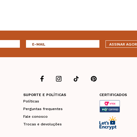
ASSINAR AGO
SUPORTE E POLÍTICAS
CERTIFICADOS
Políticas
Perguntas frequentes
Fale conosco
Trocas e devoluções