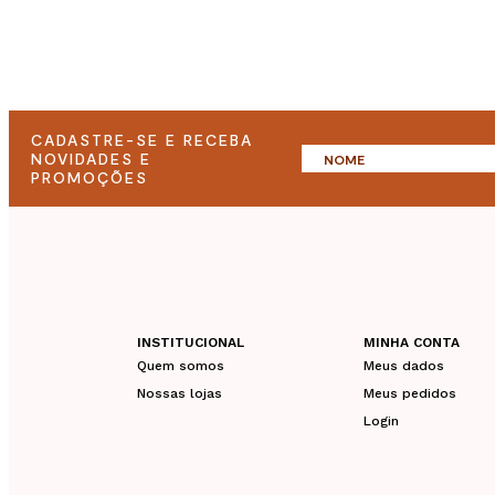
CADASTRE-SE E RECEBA
NOVIDADES E
PROMOÇÕES
INSTITUCIONAL
MINHA CONTA
Quem somos
Meus dados
Nossas lojas
Meus pedidos
Login