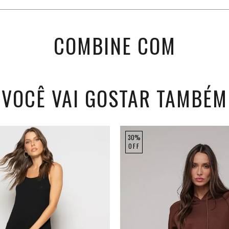
COMBINE COM
VOCÊ VAI GOSTAR TAMBÉM
30%
OFF