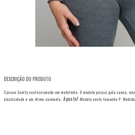
DESCRIÇÃO DO PRODUTO
Casaco Comfy confeccionado em moletinho. O modelo possui gola canoa, ma
Aposte!
elasticidade e um ótimo caimento.
Modelo veste tamanho P. Medida