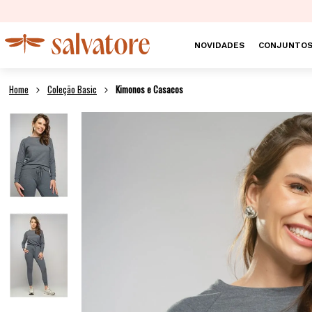
NOVIDADES
CONJUNTO
Coleção Basic
Kimonos e Casacos