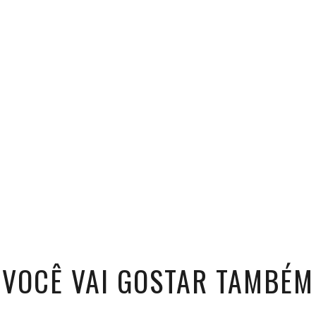
VOCÊ VAI GOSTAR TAMBÉM