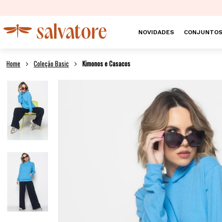
NOVIDADES
CONJUNTO
Coleção Basic
Kimonos e Casacos