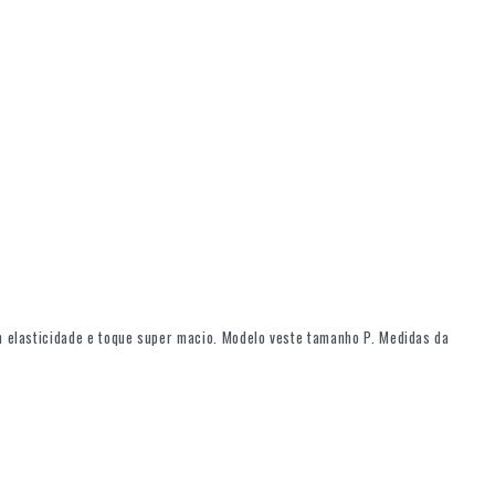
 elasticidade e toque super macio. Modelo veste tamanho P. Medidas da