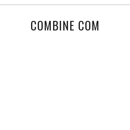
COMBINE COM