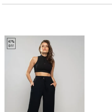
47%
OFF