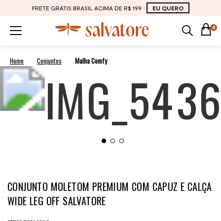
FRETE GRÁTIS BRASIL ACIMA DE R$ 199
EU QUERO
0
Conjuntos
Malha Comfy
CONJUNTO MOLETOM PREMIUM COM CAPUZ E CALÇA
WIDE LEG OFF SALVATORE