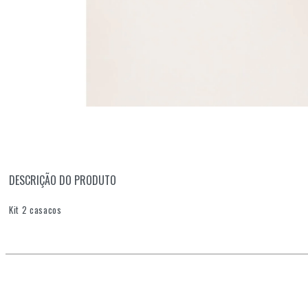
DESCRIÇÃO DO PRODUTO
Kit 2 casacos