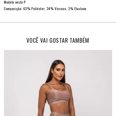
Modelo veste P
Composição: 63% Poliéster, 34% Viscose, 3% Elastano
VOCÊ VAI GOSTAR TAMBÉM