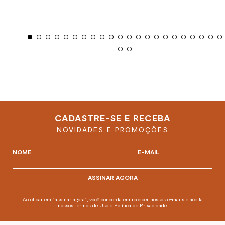
CADASTRE-SE E RECEBA
NOVIDADES E PROMOÇÕES
ASSINAR AGORA
Ao clicar em "assinar agora", você concorda em receber nossos e-mails e aceita
nossos Termos de Uso e Política de Privacidade.