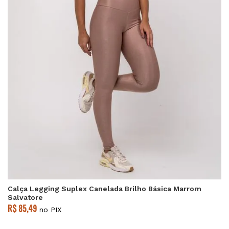
Calça Legging Suplex Canelada Brilho Básica Marrom
Salvatore
R$ 85,49
no PIX