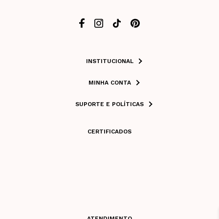
INSTITUCIONAL
MINHA CONTA
SUPORTE E POLÍTICAS
CERTIFICADOS
ATENDIMENTO