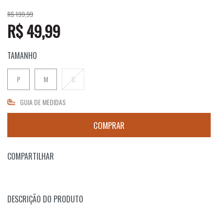
R$ 199,99
R$ 49,99
TAMANHO
P
M
G
GUIA DE MEDIDAS
COMPARTILHAR
DESCRIÇÃO DO PRODUTO