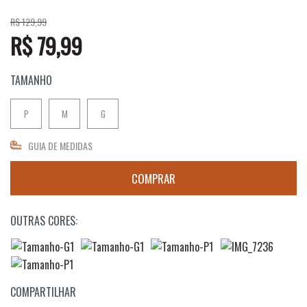
R$ 129,99
R$ 79,99
TAMANHO
P
M
G
GUIA DE MEDIDAS
OUTRAS CORES:
COMPARTILHAR