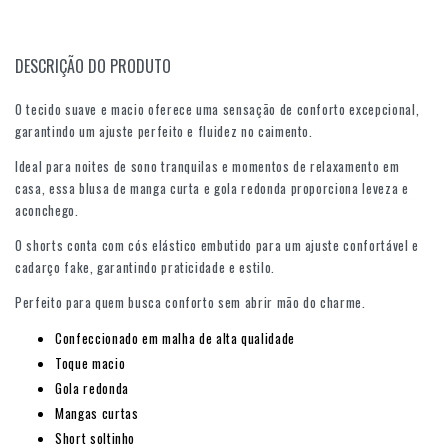
DESCRIÇÃO DO PRODUTO
O tecido suave e macio oferece uma sensação de conforto excepcional,
garantindo um ajuste perfeito e fluidez no caimento.
Ideal para noites de sono tranquilas e momentos de relaxamento em
casa, essa blusa de manga curta e gola redonda proporciona leveza e
aconchego.
O shorts conta com cós elástico embutido para um ajuste confortável e
cadarço fake, garantindo praticidade e estilo.
Perfeito para quem busca conforto sem abrir mão do charme.
Confeccionado em malha de alta qualidade
Toque macio
Gola redonda
Mangas curtas
Short soltinho