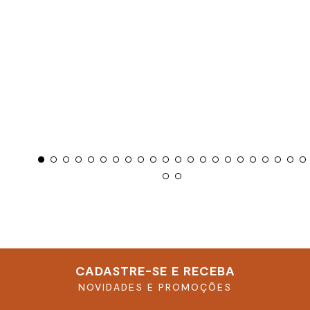
CADASTRE-SE E RECEBA
NOVIDADES E PROMOÇÕES