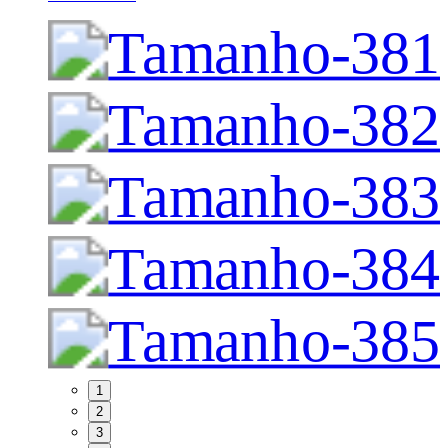
1
2
3