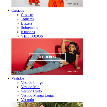
Casacos
Casacos
Jaquetas
Blazers
Sobretudos
Kimonos
VER TODOS
Vestidos
Vestido Longo
Vestido Midi
Vestido Curto
Vestido Manga Longa
Ver tudo