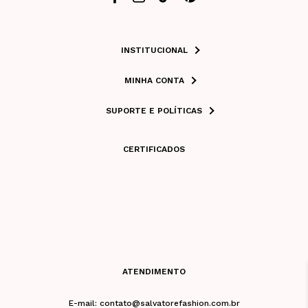
INSTITUCIONAL
MINHA CONTA
SUPORTE E POLÍTICAS
CERTIFICADOS
ATENDIMENTO
E-mail: contato@salvatorefashion.com.br