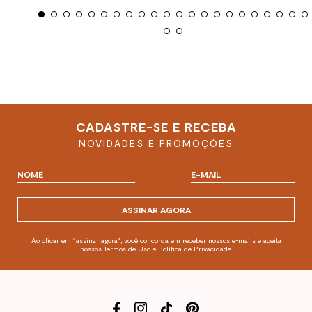
CADASTRE-SE E RECEBA
NOVIDADES E PROMOÇÕES
ASSINAR AGORA
Ao clicar em "assinar agora", você concorda em receber nossos e-mails e aceita
nossos Termos de Uso e Política de Privacidade.