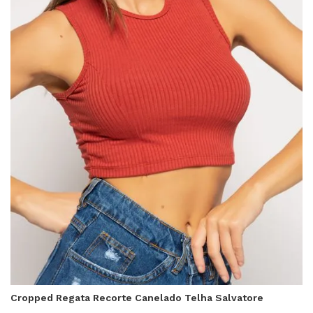
Cropped Regata Recorte Canelado Telha Salvatore