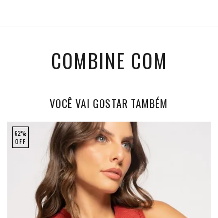
COMBINE COM
VOCÊ VAI GOSTAR TAMBÉM
62%
OFF