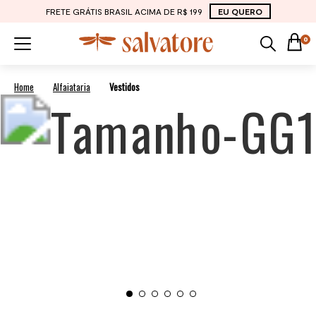
FRETE GRÁTIS BRASIL ACIMA DE R$ 199
EU QUERO
0
Alfaiataria
Vestidos