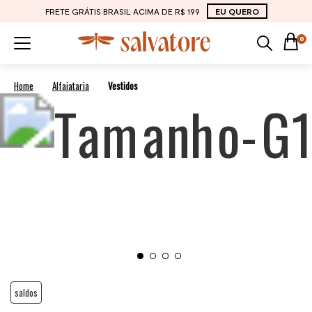
FRETE GRÁTIS BRASIL ACIMA DE R$ 199
EU QUERO
0
Alfaiataria
Vestidos
saldos