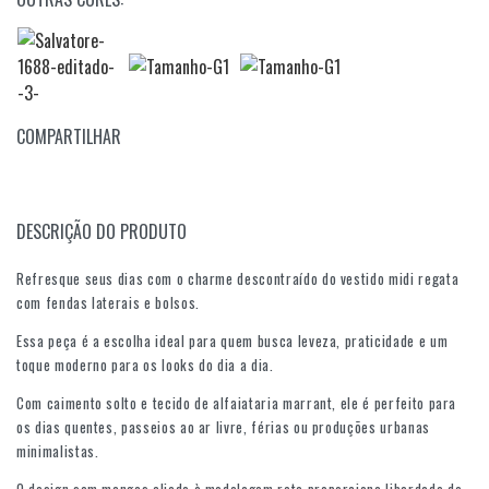
COMPARTILHAR
DESCRIÇÃO DO PRODUTO
Refresque seus dias com o charme descontraído do vestido midi regata
com fendas laterais e bolsos.
Essa peça é a escolha ideal para quem busca leveza, praticidade e um
toque moderno para os looks do dia a dia.
Com caimento solto e tecido de alfaiataria marrant, ele é perfeito para
os dias quentes, passeios ao ar livre, férias ou produções urbanas
minimalistas.