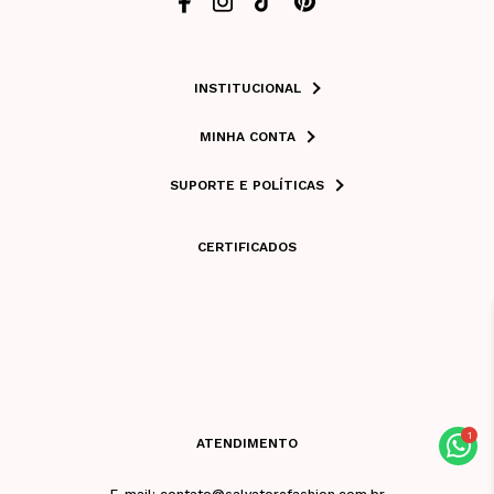
INSTITUCIONAL
MINHA CONTA
SUPORTE E POLÍTICAS
CERTIFICADOS
ATENDIMENTO
E-mail: contato@salvatorefashion.com.br