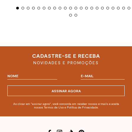
CADASTRE-SE E RECEBA
NOVIDADES E PROMOÇÕES
ASSINAR AGORA
Ao clicar em "assinar agora", você concorda em receber nossos e-mails e aceita
nossos Termos de Uso e Política de Privacidade.