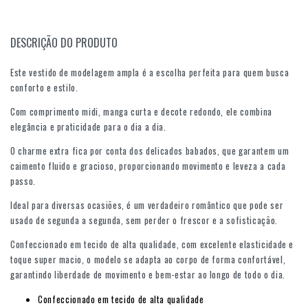
DESCRIÇÃO DO PRODUTO
Este vestido de modelagem ampla é a escolha perfeita para quem busca
conforto e estilo.
Com comprimento midi, manga curta e decote redondo, ele combina
elegância e praticidade para o dia a dia.
O charme extra fica por conta dos delicados babados, que garantem um
caimento fluido e gracioso, proporcionando movimento e leveza a cada
passo.
Ideal para diversas ocasiões, é um verdadeiro romântico que pode ser
usado de segunda a segunda, sem perder o frescor e a sofisticação.
Confeccionado em tecido de alta qualidade, com excelente elasticidade e
toque super macio, o modelo se adapta ao corpo de forma confortável,
garantindo liberdade de movimento e bem-estar ao longo de todo o dia.
Confeccionado em tecido de alta qualidade