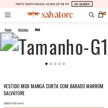
FRETE GRÁTIS BRASIL ACIMA DE R$ 199
EU QUERO
0
Vestidos
Midi
VESTIDO MIDI MANGA CURTA COM BABADO MARROM
SALVATORE
CÓDIGO
VT197-004-G