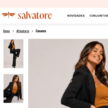
NOVIDADES
CONJUNTO
Alfaiataria
Casacos