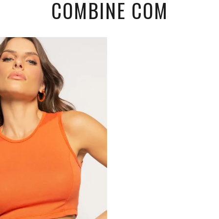
COMBINE COM