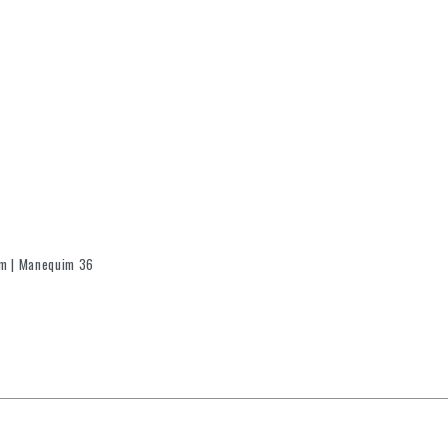
cm | Manequim 36