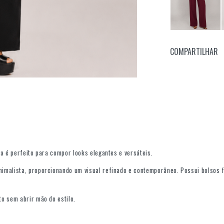
COMPARTILHAR
a é perfeito para compor looks elegantes e versáteis.
imalista, proporcionando um visual refinado e contemporâneo. Possui bolsos f
o sem abrir mão do estilo.