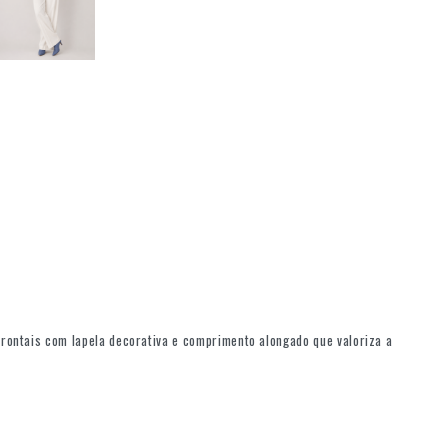
rontais com lapela decorativa e comprimento alongado que valoriza a