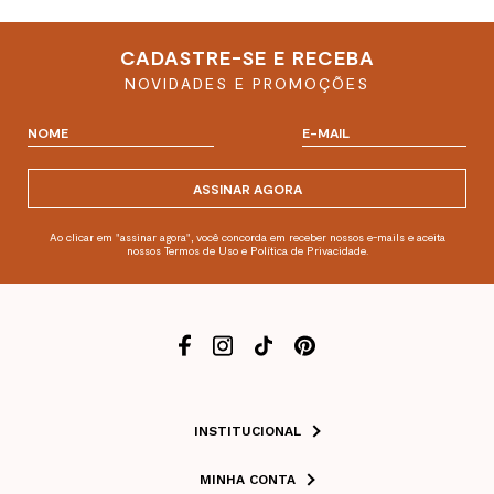
CADASTRE-SE E RECEBA
NOVIDADES E PROMOÇÕES
ASSINAR AGORA
Ao clicar em "assinar agora", você concorda em receber nossos e-mails e aceita
nossos Termos de Uso e Política de Privacidade.
INSTITUCIONAL
MINHA CONTA