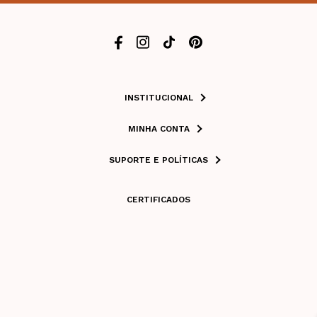
INSTITUCIONAL
MINHA CONTA
SUPORTE E POLÍTICAS
CERTIFICADOS