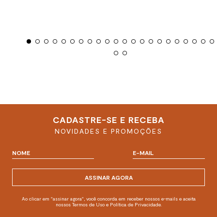
CADASTRE-SE E RECEBA
NOVIDADES E PROMOÇÕES
ASSINAR AGORA
Ao clicar em "assinar agora", você concorda em receber nossos e-mails e aceita
nossos Termos de Uso e Política de Privacidade.