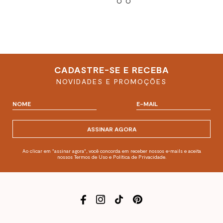
CADASTRE-SE E RECEBA
NOVIDADES E PROMOÇÕES
ASSINAR AGORA
Ao clicar em "assinar agora", você concorda em receber nossos e-mails e aceita
nossos Termos de Uso e Política de Privacidade.