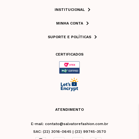
INSTITUCIONAL
MINHA CONTA
SUPORTE E POLÍTICAS
CERTIFICADOS
ATENDIMENTO
E-mail: contato@salvatorefashion.com.br
SAC: (22) 3016-0645 | (22) 99745-3570