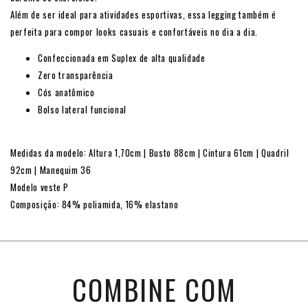
Além de ser ideal para atividades esportivas, essa legging também é
perfeita para compor looks casuais e confortáveis no dia a dia.
Confeccionada em Suplex de alta qualidade
Zero transparência
Cós anatômico
Bolso lateral funcional
Medidas da modelo: Altura 1,70cm | Busto 88cm | Cintura 61cm | Quadril
92cm | Manequim 36
Modelo veste P
Composição: 84% poliamida, 16% elastano
COMBINE COM