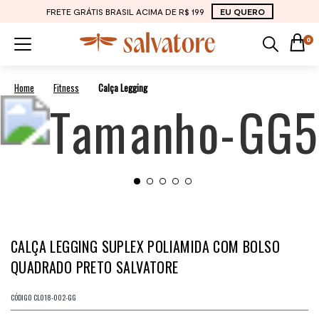
FRETE GRÁTIS BRASIL ACIMA DE R$ 199
EU QUERO
0
Fitness
Calça Legging
CALÇA LEGGING SUPLEX POLIAMIDA COM BOLSO
QUADRADO PRETO SALVATORE
CÓDIGO
CL018-002-GG