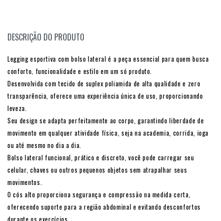
DESCRIÇÃO DO PRODUTO
Legging esportiva com bolso lateral é a peça essencial para quem busca
conforto, funcionalidade e estilo em um só produto.
Desenvolvida com tecido de suplex poliamida de alta qualidade e zero
transparência, oferece uma experiência única de uso, proporcionando
leveza.
Seu design se adapta perfeitamente ao corpo, garantindo liberdade de
movimento em qualquer atividade física, seja na academia, corrida, ioga
ou até mesmo no dia a dia.
Bolso lateral funcional, prático e discreto, você pode carregar seu
celular, chaves ou outros pequenos objetos sem atrapalhar seus
movimentos.
O cós alto proporciona segurança e compressão na medida certa,
oferecendo suporte para a região abdominal e evitando desconfortos
durante os exercícios.