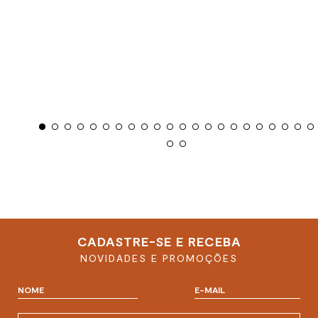
CADASTRE-SE E RECEBA
NOVIDADES E PROMOÇÕES