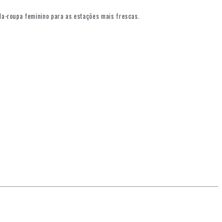
da-roupa feminino para as estações mais frescas.