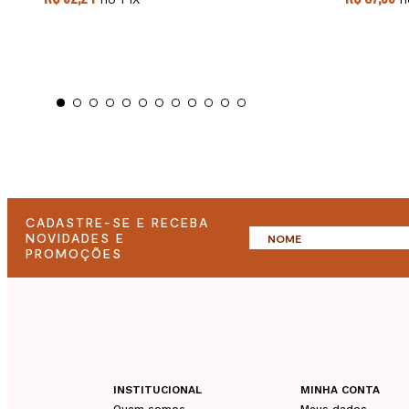
CADASTRE-SE E RECEBA
NOVIDADES E
PROMOÇÕES
INSTITUCIONAL
MINHA CONTA