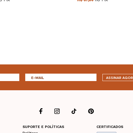
ASSINAR AGO
SUPORTE E POLÍTICAS
CERTIFICADOS