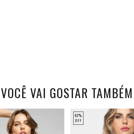
VOCÊ VAI GOSTAR TAMBÉM
63%
OFF