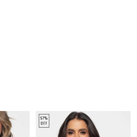
57%
OFF