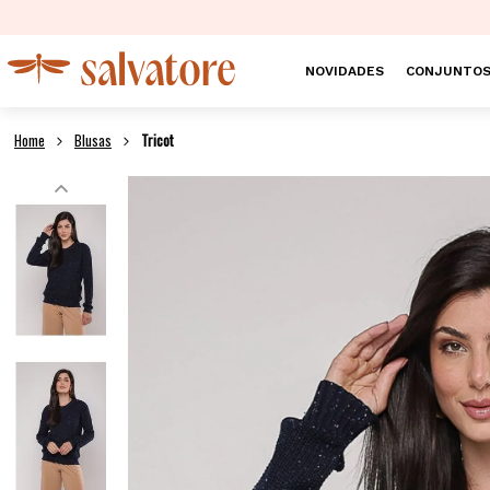
NOVIDADES
CONJUNTO
Blusas
Tricot