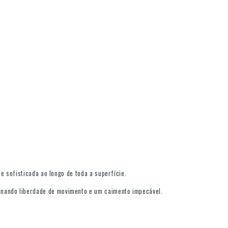
e sofisticada ao longo de toda a superfície.
onando liberdade de movimento e um caimento impecável.