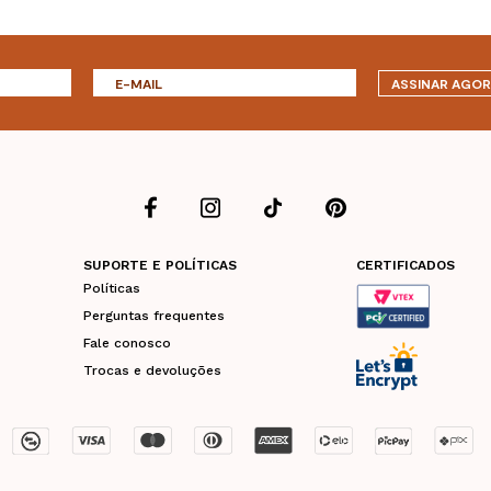
ASSINAR AGO
SUPORTE E POLÍTICAS
CERTIFICADOS
Políticas
Perguntas frequentes
Fale conosco
Trocas e devoluções