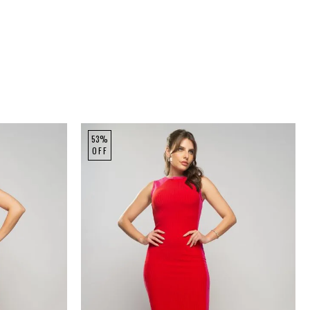
53%
OFF