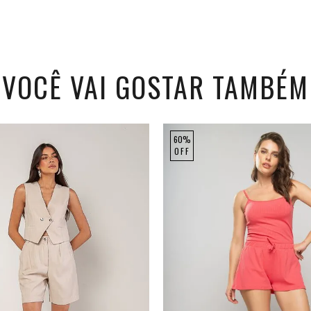
VOCÊ VAI GOSTAR TAMBÉM
60%
OFF