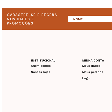
CADASTRE-SE E RECEBA
NOVIDADES E
PROMOÇÕES
INSTITUCIONAL
MINHA CONTA
Quem somos
Meus dados
Nossas lojas
Meus pedidos
Login