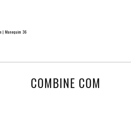
cm | Manequim 36
COMBINE COM