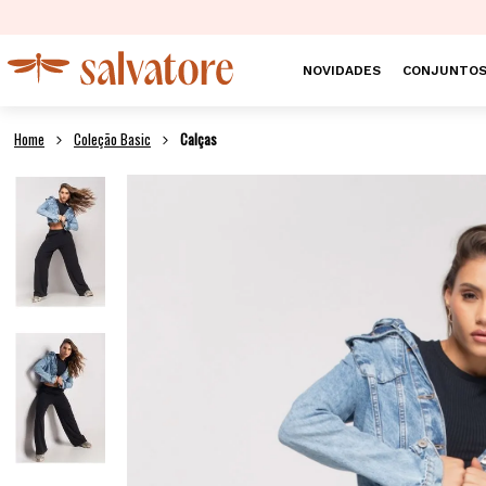
NOVIDADES
CONJUNTO
Coleção Basic
Calças