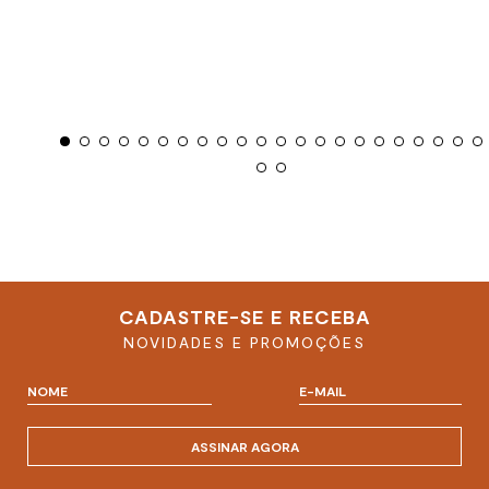
CADASTRE-SE E RECEBA
NOVIDADES E PROMOÇÕES
ASSINAR AGORA