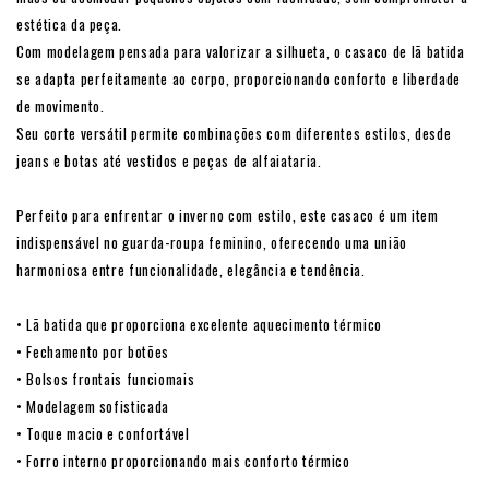
estética da peça.
Com modelagem pensada para valorizar a silhueta, o casaco de lã batida
se adapta perfeitamente ao corpo, proporcionando conforto e liberdade
de movimento.
Seu corte versátil permite combinações com diferentes estilos, desde
jeans e botas até vestidos e peças de alfaiataria.
Perfeito para enfrentar o inverno com estilo, este casaco é um item
indispensável no guarda-roupa feminino, oferecendo uma união
harmoniosa entre funcionalidade, elegância e tendência.
• Lã batida que proporciona excelente aquecimento térmico
• Fechamento por botões
• Bolsos frontais funciomais
• Modelagem sofisticada
• Toque macio e confortável
• Forro interno proporcionando mais conforto térmico