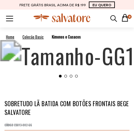
FRETE GRÁTIS BRASIL ACIMA DE R$ 199
EU QUERO
0
Coleção Basic
Kimonos e Casacos
SOBRETUDO LÃ BATIDA COM BOTÕES FRONTAIS BEGE
SALVATORE
CÓDIGO
CS013-002-GG