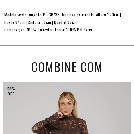
Modelo veste tamanho P - 36/38. Medidas da modelo: Altura 1,70cm |
Busto 84cm | Cintura 68cm | Quadril 98cm
Composição: 100% Poliéster. Forro: 100% Poliéster.
COMBINE COM
50%
OFF