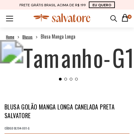
FRETE GRÁTIS BRASIL ACIMA DE R$ 199
EU QUERO
0
Blusa Manga Longa
Blusas
BLUSA GOLÃO MANGA LONGA CANELADA PRETA
SALVATORE
CÓDIGO
BL194-001-G