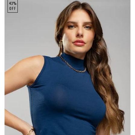
43%
OFF