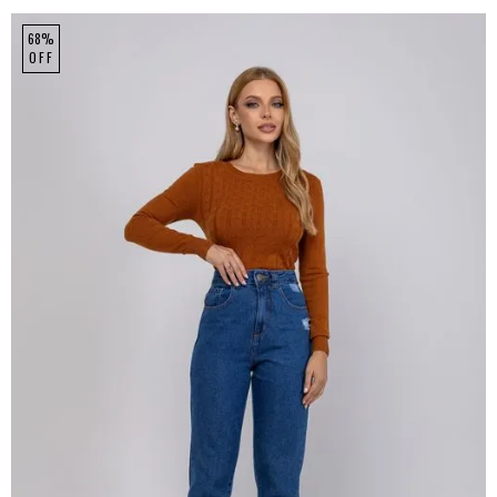
68%
OFF