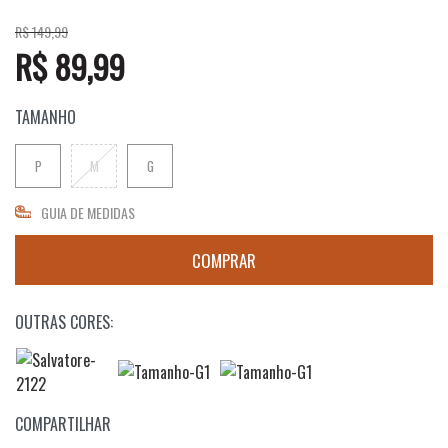
R$ 149,99
R$ 89,99
TAMANHO
P
M
G
GUIA DE MEDIDAS
OUTRAS CORES:
COMPARTILHAR