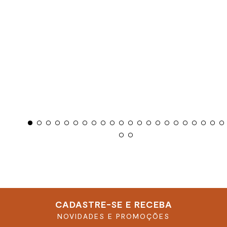
CADASTRE-SE E RECEBA
NOVIDADES E PROMOÇÕES