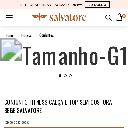
FRETE GRÁTIS BRASIL ACIMA DE R$ 199
EU QUERO
0
Fitness
Conjuntos
CONJUNTO FITNESS CALÇA E TOP SEM COSTURA
BEGE SALVATORE
CÓDIGO
CJ030-002-G