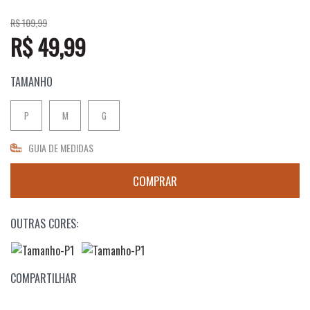
R$ 109,99
R$ 49,99
TAMANHO
P
M
G
GUIA DE MEDIDAS
OUTRAS CORES:
COMPARTILHAR