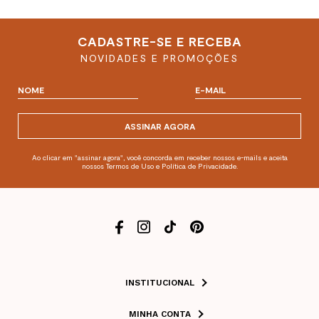
CADASTRE-SE E RECEBA
NOVIDADES E PROMOÇÕES
ASSINAR AGORA
Ao clicar em "assinar agora", você concorda em receber nossos e-mails e aceita
nossos Termos de Uso e Política de Privacidade.
INSTITUCIONAL
MINHA CONTA