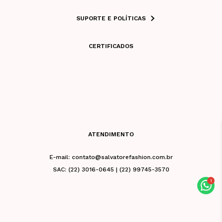
SUPORTE E POLÍTICAS
CERTIFICADOS
ATENDIMENTO
E-mail: contato@salvatorefashion.com.br
SAC: (22) 3016-0645 | (22) 99745-3570