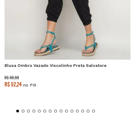
Blusa Ombro Vazado Viscolinho Preta Salvatore
R$ 99,99
R$ 52,24
no PIX