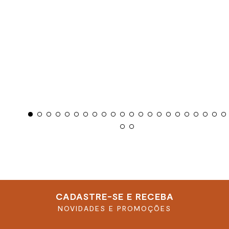
CADASTRE-SE E RECEBA
NOVIDADES E PROMOÇÕES