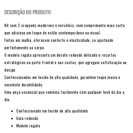
DESCRIÇÃO DO PRODUTO
Kit com 2 croppeds modernos e versáteis, com comprimento mais curto
que adiciona um toque de estilo contemporâneo ao visual.
Feitos em malha, oferecem conforto e elasticidade, se ajustando
perfeitamente ao corpo.
O modelo regata apresenta um decote redondo delicado e recortes
estratégicos na parte frontal e nas costas, que agregam sofisticação ao
design.
Confeccionados em tecido de alta qualidade, garantem toque macio e
excelente durabilidade.
Uma peça essencial que combina facilmente com qualquer look do dia a
dia.
Confeccionado em tecido de alta qualidade
Gola redonda
Modelo regata