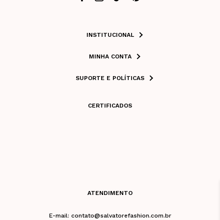
INSTITUCIONAL
MINHA CONTA
SUPORTE E POLÍTICAS
CERTIFICADOS
ATENDIMENTO
E-mail: contato@salvatorefashion.com.br