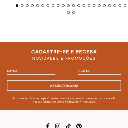
CADASTRE-SE E RECEBA
NOVIDADES E PROMOÇÕES
ASSINAR AGORA
Ao clicar em "assinar agora", você concorda em receber nossos e-mails e aceita
nossos Termos de Uso e Política de Privacidade.