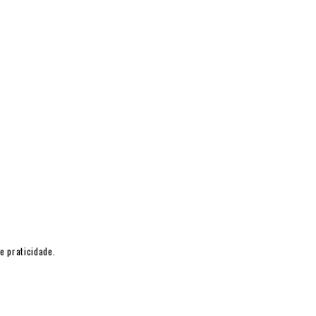
e praticidade.