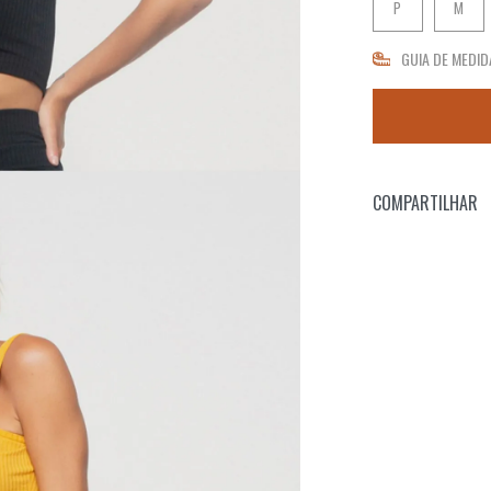
P
M
GUIA DE MEDID
COMPARTILHAR