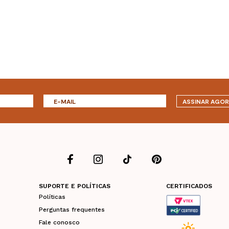
ASSINAR AGO
SUPORTE E POLÍTICAS
CERTIFICADOS
Políticas
Perguntas frequentes
Fale conosco