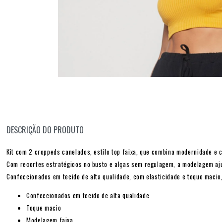
DESCRIÇÃO DO PRODUTO
Kit com 2 croppeds canelados, estilo top faixa, que combina modernidade e 
Com recortes estratégicos no busto e alças sem regulagem, a modelagem ajus
Confeccionados em tecido de alta qualidade, com elasticidade e toque macio
Confeccionados em tecido de alta qualidade
Toque macio
Modelagem faixa