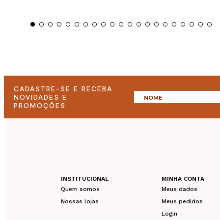
CADASTRE-SE E RECEBA
NOVIDADES E
PROMOÇÕES
INSTITUCIONAL
MINHA CONTA
Quem somos
Meus dados
Nossas lojas
Meus pedidos
Login