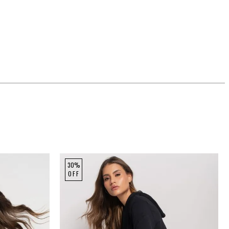
30%
OFF