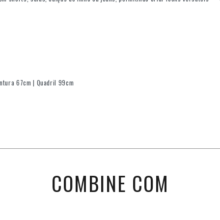
intura 67cm | Quadril 99cm
COMBINE COM