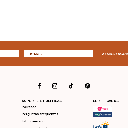
ASSINAR AGO
SUPORTE E POLÍTICAS
CERTIFICADOS
Políticas
Perguntas frequentes
Fale conosco