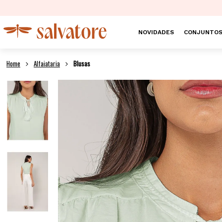
NOVIDADES
CONJUNTO
Alfaiataria
Blusas