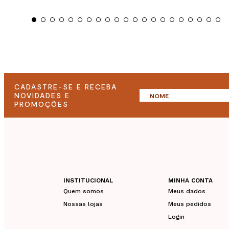
CADASTRE-SE E RECEBA
NOVIDADES E
PROMOÇÕES
INSTITUCIONAL
MINHA CONTA
Quem somos
Meus dados
Nossas lojas
Meus pedidos
Login