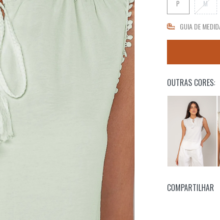
P
M
GUIA DE MEDID
OUTRAS CORES:
COMPARTILHAR