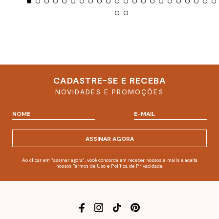
CADASTRE-SE E RECEBA
NOVIDADES E PROMOÇÕES
ASSINAR AGORA
Ao clicar em "assinar agora", você concorda em receber nossos e-mails e aceita
nossos Termos de Uso e Política de Privacidade.