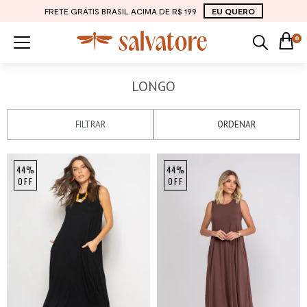
FRETE GRÁTIS BRASIL ACIMA DE R$ 199
EU QUERO
0
LONGO
FILTRAR
ORDENAR
44%
44%
OFF
OFF