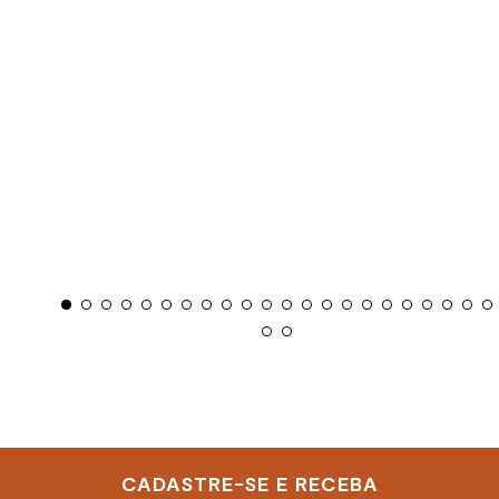
CADASTRE-SE E RECEBA