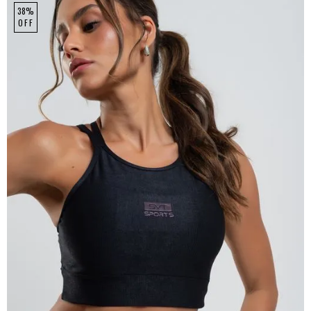
38%
OFF