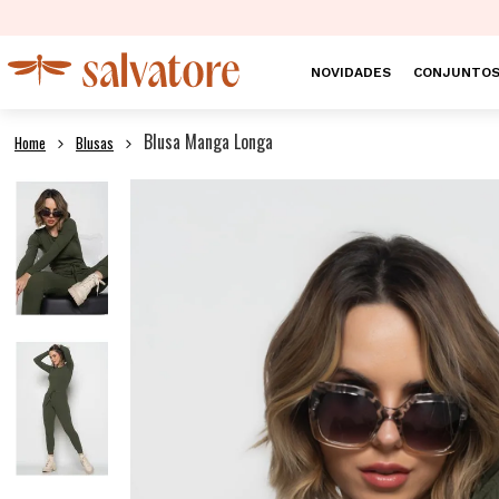
NOVIDADES
CONJUNTO
Blusa Manga Longa
Blusas