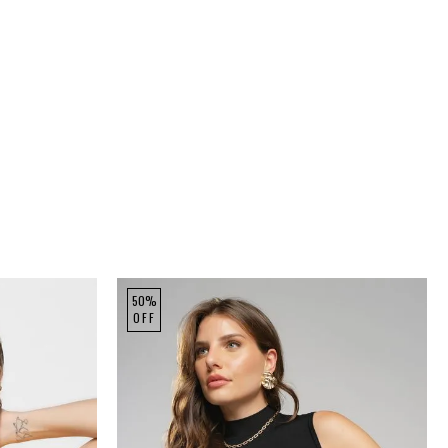
50%
OFF