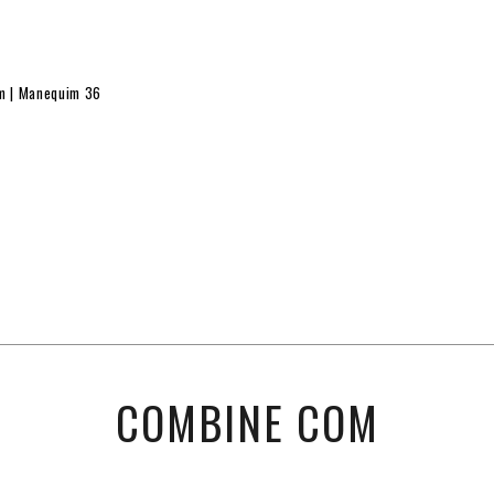
cm | Manequim 36
COMBINE COM