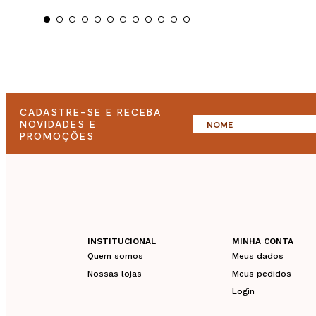
CADASTRE-SE E RECEBA
NOVIDADES E
PROMOÇÕES
INSTITUCIONAL
MINHA CONTA
Quem somos
Meus dados
Nossas lojas
Meus pedidos
Login