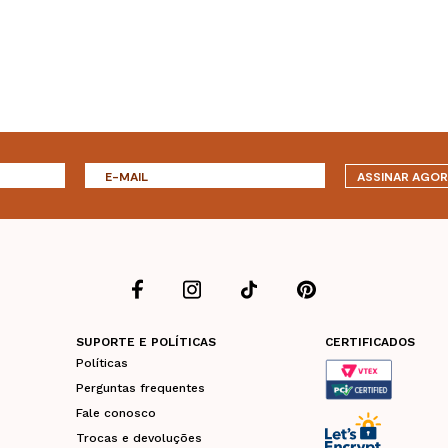
ASSINAR AGO
SUPORTE E POLÍTICAS
CERTIFICADOS
Políticas
Perguntas frequentes
Fale conosco
Trocas e devoluções