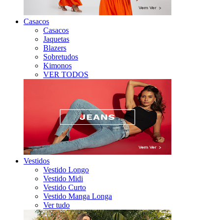
Casacos
Casacos
Jaquetas
Blazers
Sobretudos
Kimonos
VER TODOS
Vestidos
Vestido Longo
Vestido Midi
Vestido Curto
Vestido Manga Longa
Ver tudo