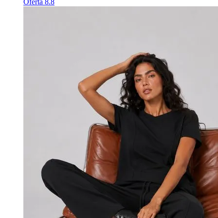
Oferta 8.8