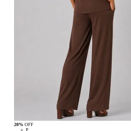
20%
OFF
P