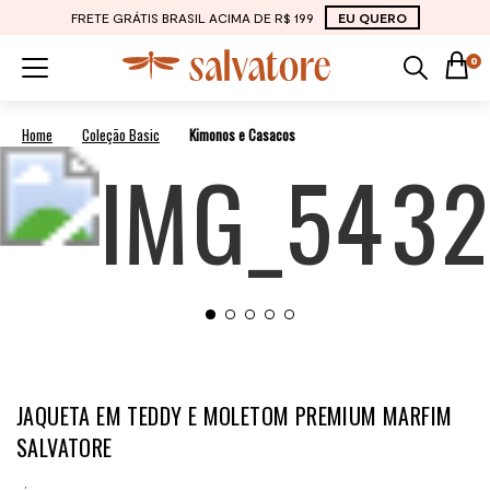
FRETE GRÁTIS BRASIL ACIMA DE R$ 199
EU QUERO
0
Coleção Basic
Kimonos e Casacos
JAQUETA EM TEDDY E MOLETOM PREMIUM MARFIM
SALVATORE