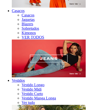
Casacos
Casacos
Jaquetas
Blazers
Sobretudos
Kimonos
VER TODOS
Vestidos
Vestido Longo
Vestido Midi
Vestido Curto
Vestido Manga Longa
Ver tudo