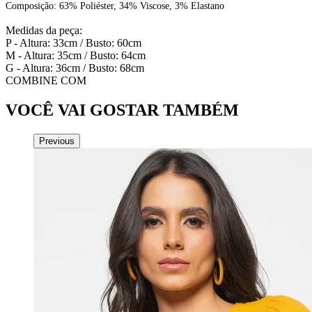
Composição: 63% Poliéster, 34% Viscose, 3% Elastano
Medidas da peça:
P - Altura: 33cm / Busto: 60cm
M - Altura: 35cm / Busto: 64cm
G - Altura: 36cm / Busto: 68cm
COMBINE COM
VOCÊ VAI GOSTAR TAMBÉM
Previous