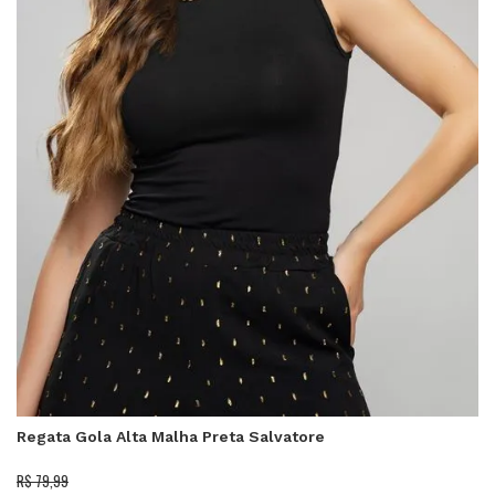
Regata Gola Alta Malha Preta Salvatore
R$ 79,99