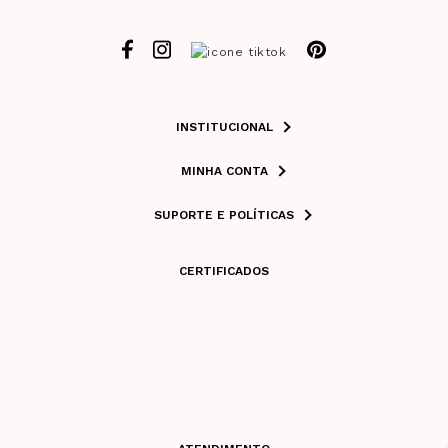
INSTITUCIONAL
MINHA CONTA
SUPORTE E POLÍTICAS
CERTIFICADOS