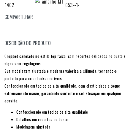
COMPARTILHAR
DESCRIÇÃO DO PRODUTO
Cropped canelado no estilo top faixa, com recortes delicados no busto e
alças sem regulagens.
Sua modelagem ajustada e moderna valoriza a silhueta, tornando-o
perfeito para criar looks incríveis.
Confeccionado em tecido de alta qualidade, com elasticidade e toque
extremamente macio, garantindo conforto e sofisticação em qualquer
ocasião.
Confeccionado em tecido de alta qualidade
Detalhes em recortes no busto
Modelagem ajustada