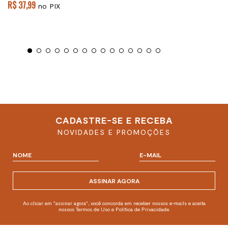
R$ 37,99
no PIX
CADASTRE-SE E RECEBA
NOVIDADES E PROMOÇÕES
ASSINAR AGORA
Ao clicar em "assinar agora", você concorda em receber nossos e-mails e aceita
nossos Termos de Uso e Política de Privacidade.