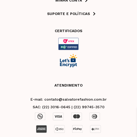
MINHA CONTA
SUPORTE E POLÍTICAS
CERTIFICADOS
ATENDIMENTO
E-mail: contato@salvatorefashion.com.br
SAC: (22) 3016-0645 | (22) 99745-3570