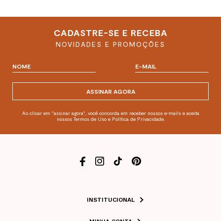
CADASTRE-SE E RECEBA
NOVIDADES E PROMOÇÕES
ASSINAR AGORA
Ao clicar em "assinar agora", você concorda em receber nossos e-mails e aceita
nossos Termos de Uso e Política de Privacidade.
INSTITUCIONAL