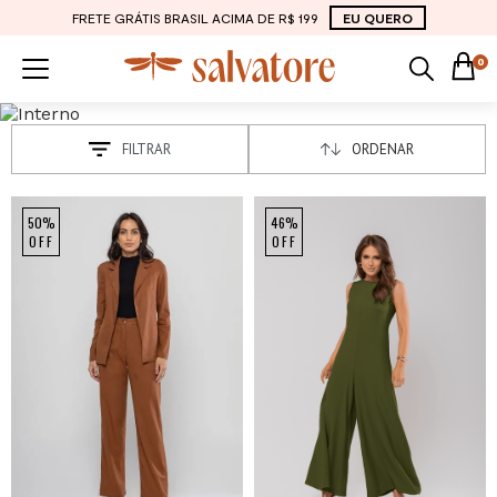
FRETE GRÁTIS BRASIL ACIMA DE R$ 199
EU QUERO
0
FILTRAR
ORDENAR
50%
46%
OFF
OFF