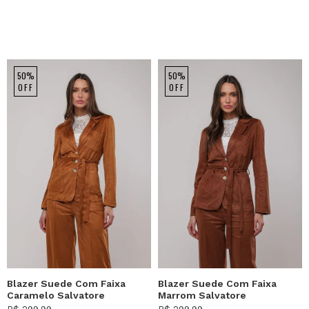
50%
50%
OFF
OFF
Blazer Suede Com Faixa
Blazer Suede Com Faixa
Caramelo Salvatore
Marrom Salvatore