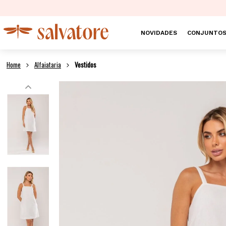
NOVIDADES
CONJUNTO
Alfaiataria
Vestidos