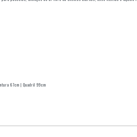
intura 67cm | Quadril 99cm