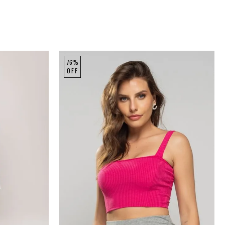
76%
OFF