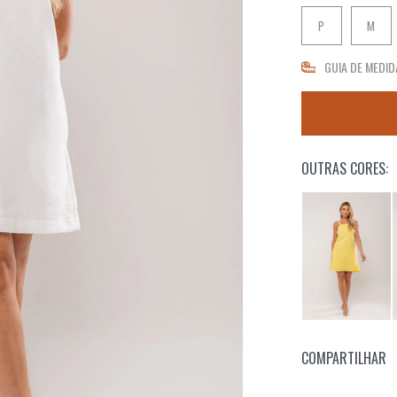
P
M
GUIA DE MEDID
OUTRAS CORES:
COMPARTILHAR