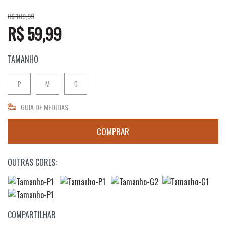
R$ 109,99
R$ 59,99
TAMANHO
P
M
G
GUIA DE MEDIDAS
OUTRAS CORES:
COMPARTILHAR