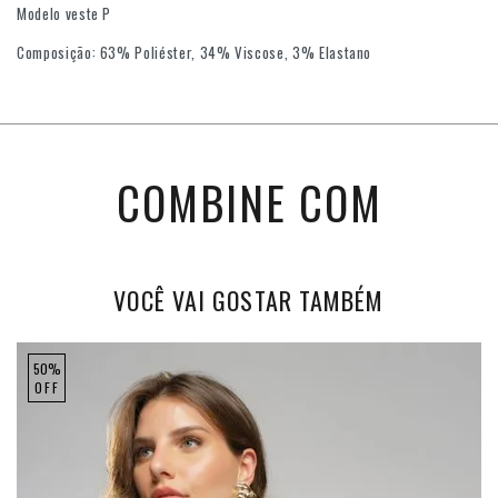
Modelo veste P
Composição: 63% Poliéster, 34% Viscose, 3% Elastano
COMBINE COM
VOCÊ VAI GOSTAR TAMBÉM
50%
OFF