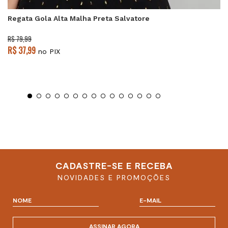
Regata Gola Alta Malha Preta Salvatore
R$ 79,99
R$ 37,99
no PIX
CADASTRE-SE E RECEBA
NOVIDADES E PROMOÇÕES
ASSINAR AGORA