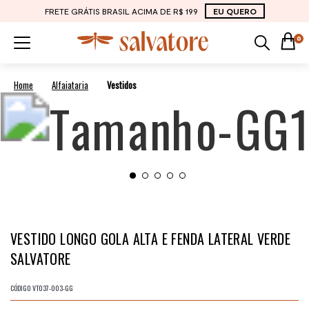
FRETE GRÁTIS BRASIL ACIMA DE R$ 199
EU QUERO
0
Alfaiataria
Vestidos
VESTIDO LONGO GOLA ALTA E FENDA LATERAL VERDE
SALVATORE
CÓDIGO
VT037-003-GG