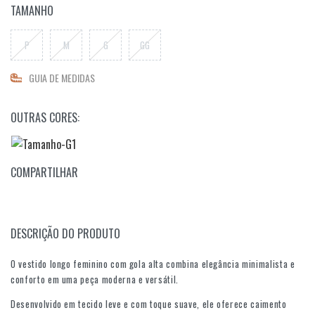
TAMANHO
P
M
G
GG
GUIA DE MEDIDAS
OUTRAS CORES:
COMPARTILHAR
DESCRIÇÃO DO PRODUTO
O vestido longo feminino com gola alta combina elegância minimalista e
conforto em uma peça moderna e versátil.
Desenvolvido em tecido leve e com toque suave, ele oferece caimento