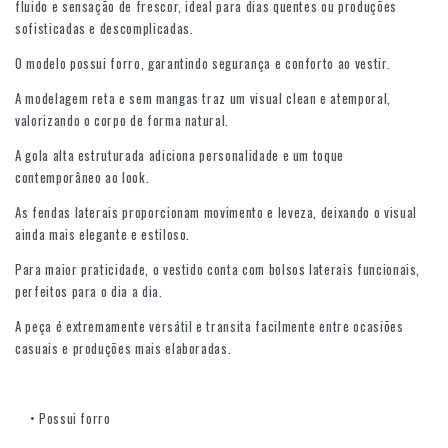
fluido e sensação de frescor, ideal para dias quentes ou produções
sofisticadas e descomplicadas.
O modelo possui forro, garantindo segurança e conforto ao vestir.
A modelagem reta e sem mangas traz um visual clean e atemporal,
valorizando o corpo de forma natural.
A gola alta estruturada adiciona personalidade e um toque
contemporâneo ao look.
As fendas laterais proporcionam movimento e leveza, deixando o visual
ainda mais elegante e estiloso.
Para maior praticidade, o vestido conta com bolsos laterais funcionais,
perfeitos para o dia a dia.
A peça é extremamente versátil e transita facilmente entre ocasiões
casuais e produções mais elaboradas.
• Possui forro