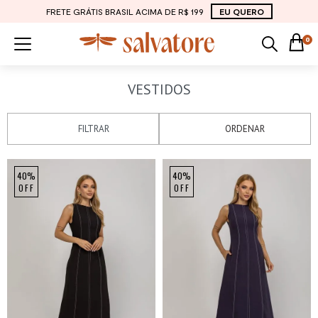
FRETE GRÁTIS BRASIL ACIMA DE R$ 199
EU QUERO
0
VESTIDOS
FILTRAR
ORDENAR
40%
40%
OFF
OFF