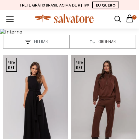
FRETE GRÁTIS BRASIL ACIMA DE R$ 199
EU QUERO
0
FILTRAR
ORDENAR
46%
46%
OFF
OFF