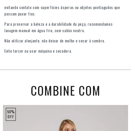
evitando contato com superfícies ásperas ou objetos pontiagudos que
possam puxar fios.
Para preservar a beleza e a durabilidade da peça, recomendamos
lavagem manual em água fria, com sabão neutro.
Não utilizar alvejante, não deixar de molho e secar à sombra.
Evite torcer ou usar máquina e secadora.
COMBINE COM
50%
OFF