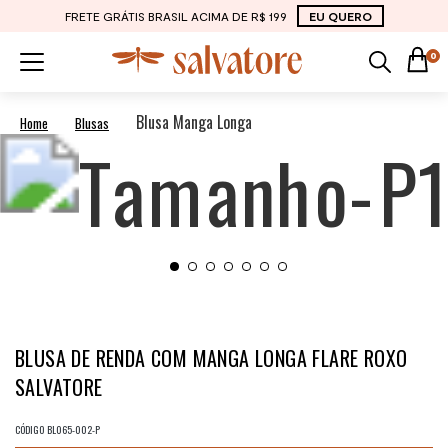
FRETE GRÁTIS BRASIL ACIMA DE R$ 199
EU QUERO
0
Blusa Manga Longa
Blusas
BLUSA DE RENDA COM MANGA LONGA FLARE ROXO
SALVATORE
CÓDIGO
BL065-002-P