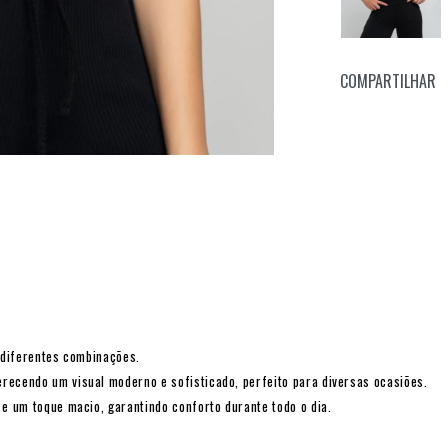
COMPARTILHAR
a diferentes combinações.
recendo um visual moderno e sofisticado, perfeito para diversas ocasiões.
 e um toque macio, garantindo conforto durante todo o dia.