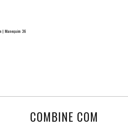
cm | Manequim 36
COMBINE COM