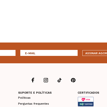
ASSINAR AGO
SUPORTE E POLÍTICAS
CERTIFICADOS
Políticas
Perguntas frequentes