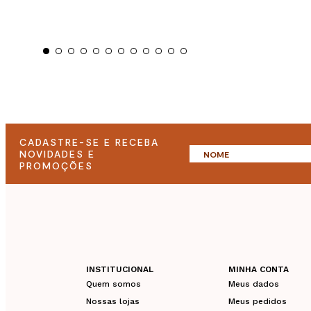
CADASTRE-SE E RECEBA
NOVIDADES E
PROMOÇÕES
INSTITUCIONAL
MINHA CONTA
Quem somos
Meus dados
Nossas lojas
Meus pedidos