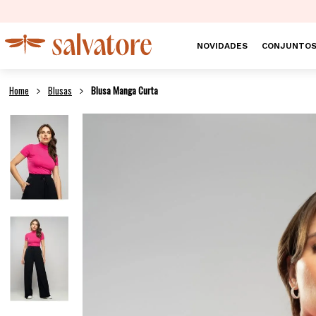
NOVIDADES
CONJUNTO
Blusas
Blusa Manga Curta