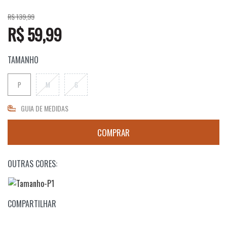
R$ 139,99
R$ 59,99
TAMANHO
P
M
G
GUIA DE MEDIDAS
OUTRAS CORES:
COMPARTILHAR