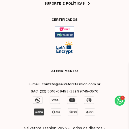
SUPORTE E POLÍTICAS
CERTIFICADOS
ATENDIMENTO
E-mail: contato@salvatorefashion.com.br
SAC: (22) 3016-0645 | (22) 99745-3570
Salvatore Fashion 2026 - Todos os direitos -