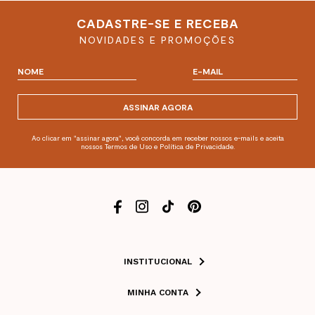
CADASTRE-SE E RECEBA
NOVIDADES E PROMOÇÕES
ASSINAR AGORA
Ao clicar em "assinar agora", você concorda em receber nossos e-mails e aceita
nossos Termos de Uso e Política de Privacidade.
INSTITUCIONAL
MINHA CONTA