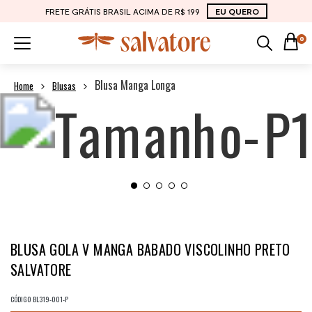
FRETE GRÁTIS BRASIL ACIMA DE R$ 199
EU QUERO
0
Blusa Manga Longa
Blusas
BLUSA GOLA V MANGA BABADO VISCOLINHO PRETO
SALVATORE
CÓDIGO
BL319-001-P