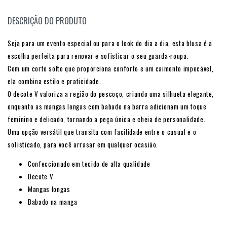
DESCRIÇÃO DO PRODUTO
Seja para um evento especial ou para o look do dia a dia, esta blusa é a
escolha perfeita para renovar e sofisticar o seu guarda-roupa.
Com um corte solto que proporciona conforto e um caimento impecável,
ela combina estilo e praticidade.
O decote V valoriza a região do pescoço, criando uma silhueta elegante,
enquanto as mangas longas com babado na barra adicionam um toque
feminino e delicado, tornando a peça única e cheia de personalidade.
Uma opção versátil que transita com facilidade entre o casual e o
sofisticado, para você arrasar em qualquer ocasião.
Confeccionado em tecido de alta qualidade
Decote V
Mangas longas
Babado na manga