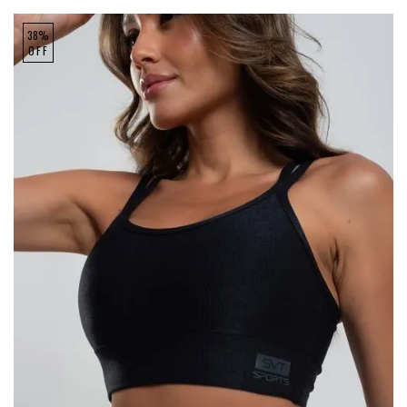
38%
OFF